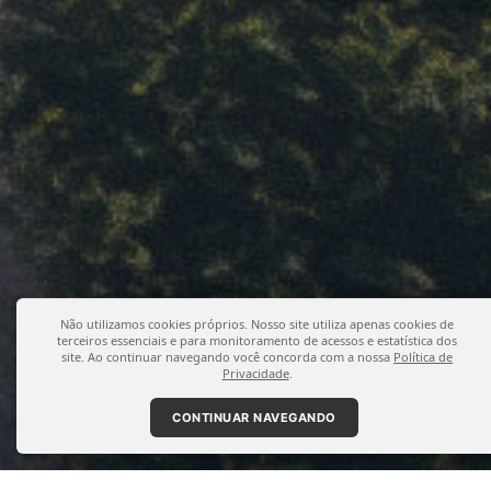
Não utilizamos cookies próprios. Nosso site utiliza apenas cookies de
terceiros essenciais e para monitoramento de acessos e estatística dos
site. Ao continuar navegando você concorda com a nossa
Política de
Privacidade
.
CONTINUAR NAVEGANDO