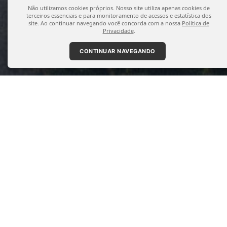
Não utilizamos cookies próprios. Nosso site utiliza apenas cookies de
terceiros essenciais e para monitoramento de acessos e estatística dos
site. Ao continuar navegando você concorda com a nossa
Política de
Privacidade
.
CONTINUAR NAVEGANDO